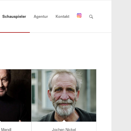
Schauspieler
Agentur
Kontakt
 Mendl
Jochen Nickel