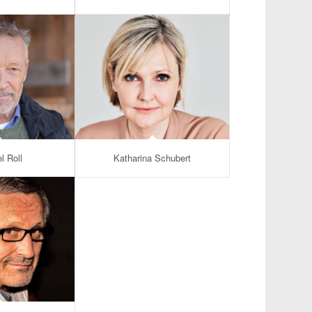
l Roll
Katharina Schubert