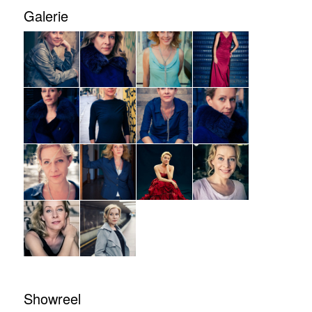
Galerie
Showreel