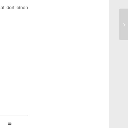
at dort einen