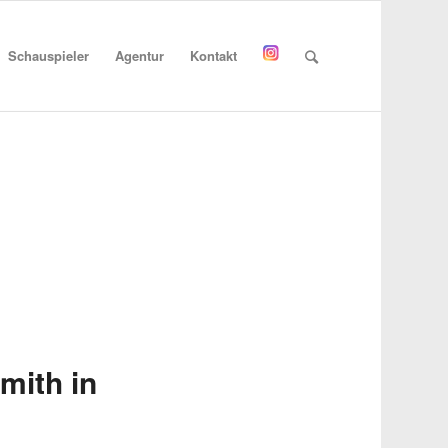
Schauspieler
Agentur
Kontakt
mith in