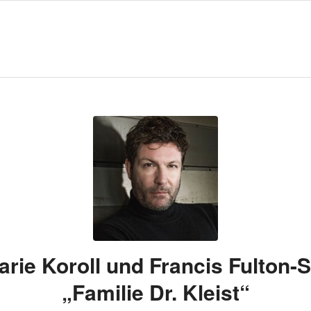
arie Koroll und Francis Fulton-S
„Familie Dr. Kleist“