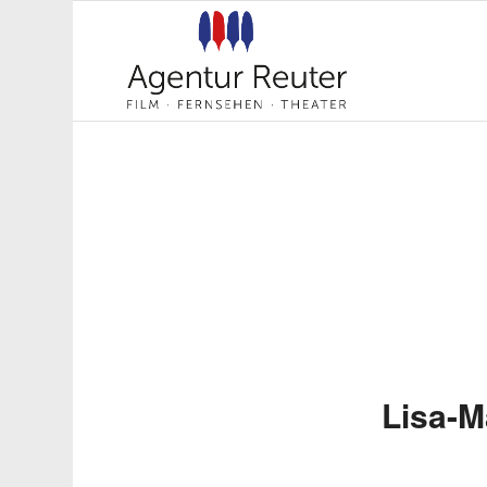
Lisa-M